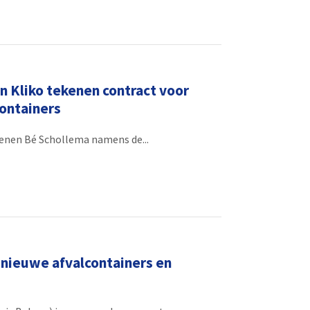
 Kliko tekenen contract voor
ontainers
enen Bé Schollema namens de...
 nieuwe afvalcontainers en