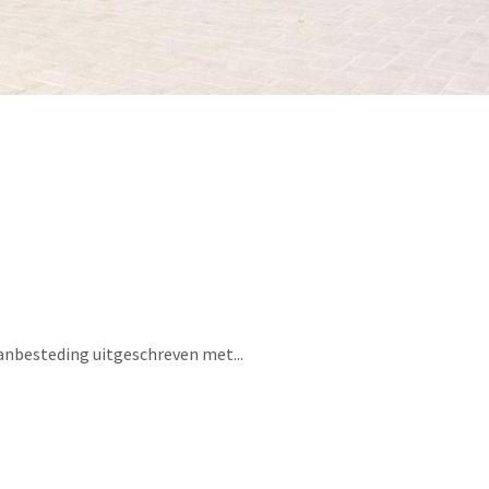
anbesteding uitgeschreven met...