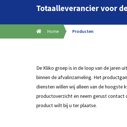
Totaalleverancier voor d
Home
Producten
De Kliko groep is in de loop van de jaren u
binnen de afvalinzameling. Het productgam
diensten willen wij alleen van de hoogste k
productoverzicht en neem gerust contact 
product wilt bij u ter plaatse.