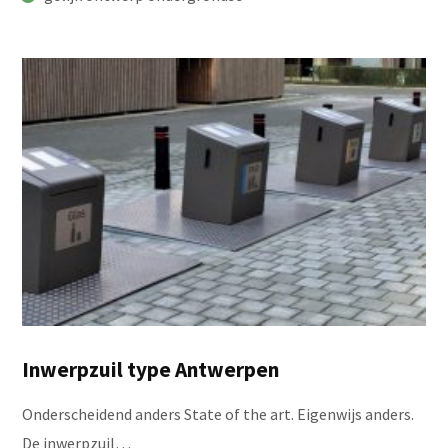
Inwerpzuil type Antwerpen
Onderscheidend anders State of the art. Eigenwijs anders.
De inwerpzuil…