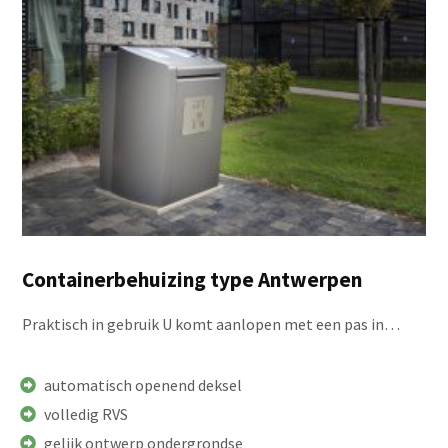
Containerbehuizing type Antwerpen
Praktisch in gebruik U komt aanlopen met een pas in…
automatisch openend deksel
volledig RVS
gelijk ontwerp ondergrondse