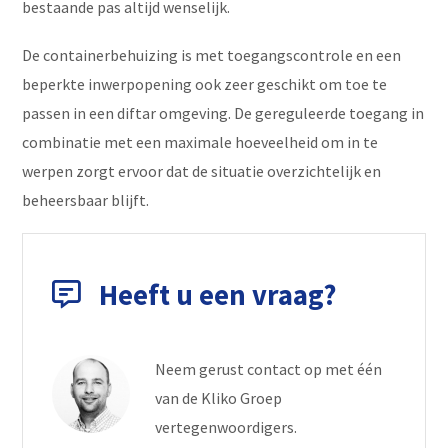
bestaande pas altijd wenselijk.
De containerbehuizing is met toegangscontrole en een
beperkte inwerpopening ook zeer geschikt om toe te
passen in een diftar omgeving. De gereguleerde toegang in
combinatie met een maximale hoeveelheid om in te
werpen zorgt ervoor dat de situatie overzichtelijk en
beheersbaar blijft.
Heeft u een vraag?
Neem gerust contact op met één
van de Kliko Groep
vertegenwoordigers.