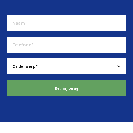
Bel mij terug