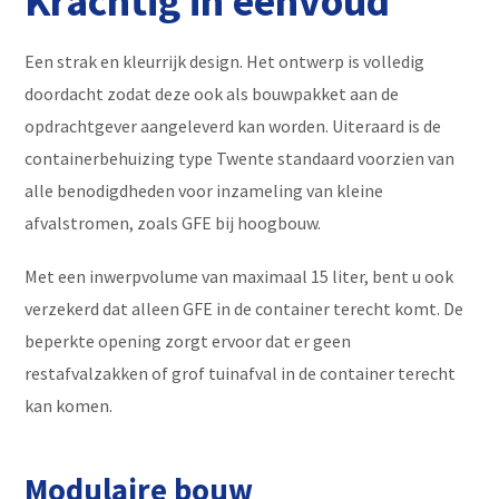
Krachtig in eenvoud
Een strak en kleurrijk design. Het ontwerp is volledig
doordacht zodat deze ook als bouwpakket aan de
opdrachtgever aangeleverd kan worden. Uiteraard is de
containerbehuizing type Twente standaard voorzien van
alle benodigdheden voor inzameling van kleine
afvalstromen, zoals GFE bij hoogbouw.
Met een inwerpvolume van maximaal 15 liter, bent u ook
verzekerd dat alleen GFE in de container terecht komt. De
beperkte opening zorgt ervoor dat er geen
restafvalzakken of grof tuinafval in de container terecht
kan komen.
Modulaire bouw