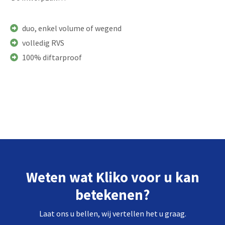
duo, enkel volume of wegend
volledig RVS
100% diftarproof
Weten wat Kliko voor u kan
betekenen?
Laat ons u bellen, wij vertellen het u graag.