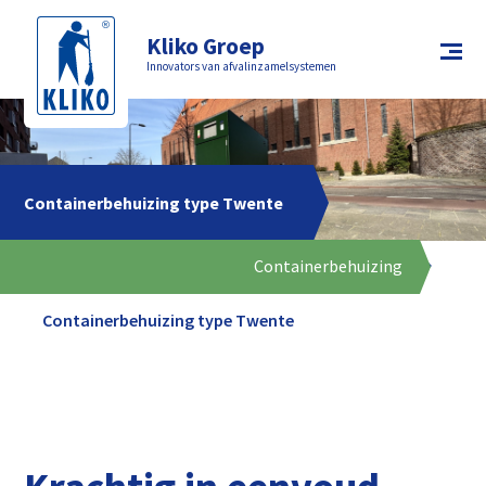
Kliko Groep
Innovators van afvalinzamelsystemen
Containerbehuizing type Twente
Home
Producten
Containerbehuizing
Containerbehuizing type Twente