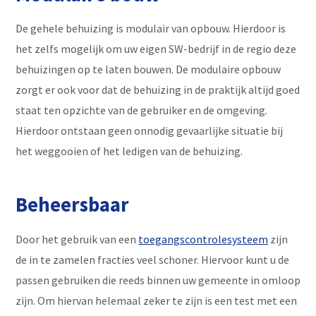
De gehele behuizing is modulair van opbouw. Hierdoor is
het zelfs mogelijk om uw eigen SW-bedrijf in de regio deze
behuizingen op te laten bouwen. De modulaire opbouw
zorgt er ook voor dat de behuizing in de praktijk altijd goed
staat ten opzichte van de gebruiker en de omgeving.
Hierdoor ontstaan geen onnodig gevaarlijke situatie bij
het weggooien of het ledigen van de behuizing.
Beheersbaar
Door het gebruik van een
toegangscontrolesysteem
zijn
de in te zamelen fracties veel schoner. Hiervoor kunt u de
passen gebruiken die reeds binnen uw gemeente in omloop
zijn. Om hiervan helemaal zeker te zijn is een test met een