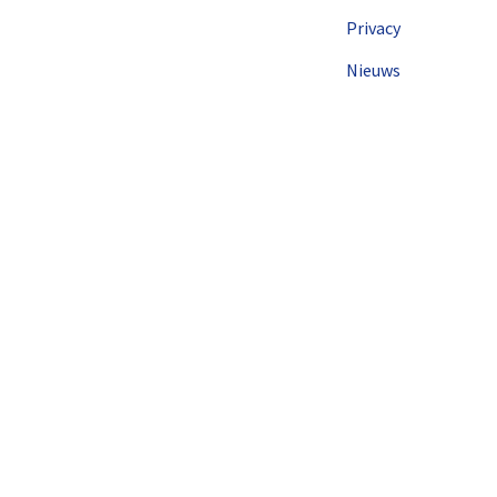
Privacy
Nieuws