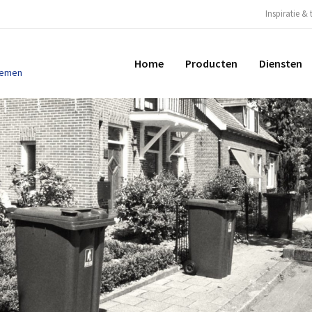
Inspiratie & 
Home
Producten
Diensten
temen