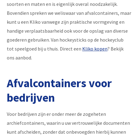
soorten en maten en is eigenlijk overal noodzakelijk.
Bovendien spreken we weliswaar van afvalcontainers, maar
kunt u een Kliko vanwege zijn praktische vormgeving en
handige verplaatsbaarheid ook voor de opslag van diverse
goederen gebruiken. Van hockeysticks op de hockeyclub
tot speelgoed bij u thuis. Direct een
Kliko kopen
? Bekijk
ons aanbod.
Afvalcontainers voor
bedrijven
Voor bedrijven zijn er onder meer de zogeheten
archiefcontainers, waarin u uw vertrouwelijke documenten
kunt afscheiden, zonder dat onbevoegden hierbij kunnen