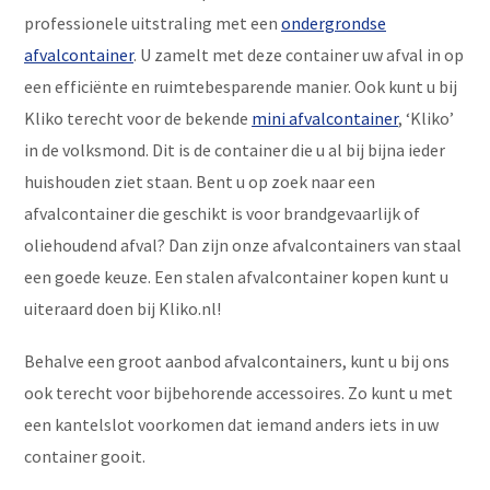
professionele uitstraling met een
ondergrondse
afvalcontainer
. U zamelt met deze container uw afval in op
een efficiënte en ruimtebesparende manier. Ook kunt u bij
Kliko terecht voor de bekende
mini afvalcontainer
, ‘Kliko’
in de volksmond. Dit is de container die u al bij bijna ieder
huishouden ziet staan. Bent u op zoek naar een
afvalcontainer die geschikt is voor brandgevaarlijk of
oliehoudend afval? Dan zijn onze afvalcontainers van staal
een goede keuze. Een stalen afvalcontainer kopen kunt u
uiteraard doen bij Kliko.nl!
Behalve een groot aanbod afvalcontainers, kunt u bij ons
ook terecht voor bijbehorende accessoires. Zo kunt u met
een kantelslot voorkomen dat iemand anders iets in uw
container gooit.