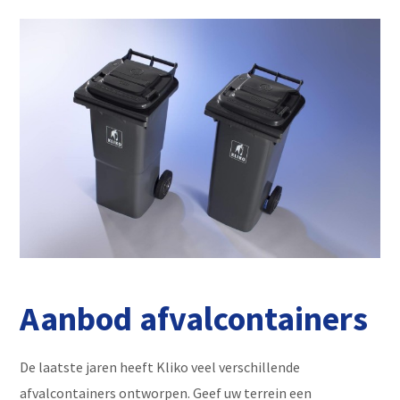
Aanbod afvalcontainers
De laatste jaren heeft Kliko veel verschillende
afvalcontainers ontworpen. Geef uw terrein een