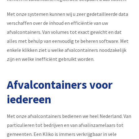
Met onze systemen kunnen wij u zeer gedetailleerde data
verschaffen over de inhoud en efficiëntie van uw
afvalcontainers. Van volumes tot exact gewicht en dat
alles met behulp van eenvoudig te beheren software. Met
enkele klikken ziet u welke afvalcontainers noodzakelijk
zijn en welke inefficiënt gebruikt worden.
Afvalcontainers voor
iedereen
Met onze afvalcontainers bedienen we heel Nederland. Van
particulieren tot bedrijven en van afvalinzamelaars tot
gemeenten. Een Kliko is immers verkrijgbaar in vele