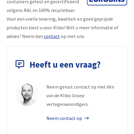
containers getest en gecertificeerd
volgens RAL en 100% recyclebaar.
Voor een snelle levering, kwaliteit en goed geprijsde
producten kiest u voor Kliko! Wilt u meer informatie of
advies? Neem dan
contact
op met ons.
Heeft u een vraag?
Neem gerust contact op met één
van de Kliko Groep
vertegenwoordigers.
Neem contact op