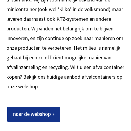
minicontainer (ook wel ‘Kliko’ in de volksmond) maar
leveren daarnaast ook KTZ-systemen en andere
producten. Wij vinden het belangrijk om te blijven
innoveren, en zijn continue op zoek naar manieren om
onze producten te verbeteren. Het milieu is namelijk
gebaat bij een zo efficiënt mogelijke manier van
afvalinzameling en recycling. Wilt u een afvalcontainer
kopen? Bekijk ons huidige aanbod afvalcontainers op
onze webshop.