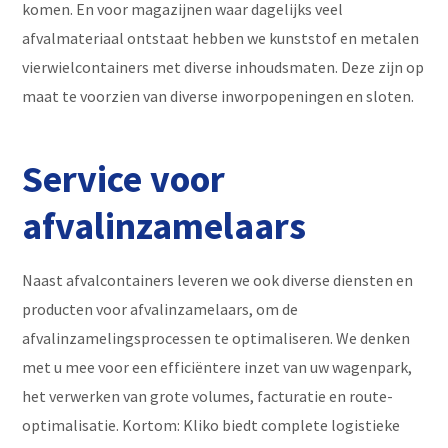
komen. En voor magazijnen waar dagelijks veel
afvalmateriaal ontstaat hebben we kunststof en metalen
vierwielcontainers met diverse inhoudsmaten. Deze zijn op
maat te voorzien van diverse inworpopeningen en sloten.
Service voor
afvalinzamelaars
Naast afvalcontainers leveren we ook diverse diensten en
producten voor afvalinzamelaars, om de
afvalinzamelingsprocessen te optimaliseren. We denken
met u mee voor een efficiëntere inzet van uw wagenpark,
het verwerken van grote volumes, facturatie en route-
optimalisatie. Kortom: Kliko biedt complete logistieke