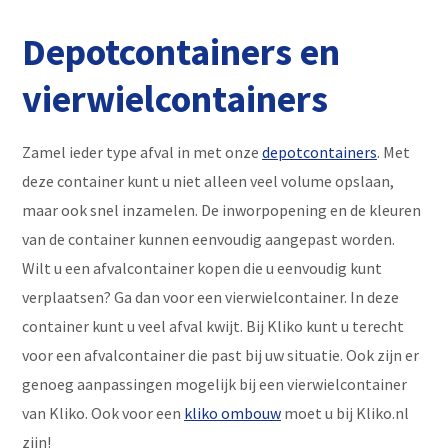
Depotcontainers en
vierwielcontainers
Zamel ieder type afval in met onze
depotcontainers
. Met
deze container kunt u niet alleen veel volume opslaan,
maar ook snel inzamelen. De inworpopening en de kleuren
van de container kunnen eenvoudig aangepast worden.
Wilt u een afvalcontainer kopen die u eenvoudig kunt
verplaatsen? Ga dan voor een vierwielcontainer. In deze
container kunt u veel afval kwijt. Bij Kliko kunt u terecht
voor een afvalcontainer die past bij uw situatie. Ook zijn er
genoeg aanpassingen mogelijk bij een vierwielcontainer
van Kliko. Ook voor een
kliko ombouw
moet u bij Kliko.nl
zijn!