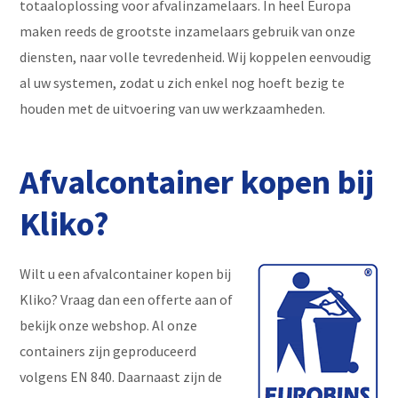
totaaloplossing voor afvalinzamelaars. In heel Europa
maken reeds de grootste inzamelaars gebruik van onze
diensten, naar volle tevredenheid. Wij koppelen eenvoudig
al uw systemen, zodat u zich enkel nog hoeft bezig te
houden met de uitvoering van uw werkzaamheden.
Afvalcontainer kopen bij
Kliko?
Wilt u een afvalcontainer kopen bij
Kliko? Vraag dan een offerte aan of
bekijk onze webshop. Al onze
containers zijn geproduceerd
volgens EN 840. Daarnaast zijn de