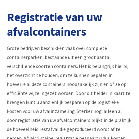
Registratie van uw
afvalcontainers
Grote bedrijven beschikken vaak over complete
containerparken, bestaande uit een groot aantal
verschillende soorten containers. Het is belangrijk hierbij
het overzicht te houden, om te kunnen bepalen in
hoeverre al deze containers noodzakelijk zijn en of ze op
efficiënte wijze ingezet worden. Door dit helder in kaart te
brengen kunt u aanzienlijk besparen op de logistieke
kosten voor uw afvalinzameling. Sterker nog: alleen al
door registratie van uw afvalcontainers blijkt in de praktijk
de hoeveelheid restafval die geproduceerd wordt af te
nemen. Afvalcontainerregistratie bespaart u dus kosten.