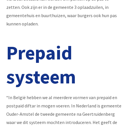
zetten. Ook zijn er in de gemeente 3 oplaadzuilen, in
gemeentehuis en buurthuizen, waar burgers ook hun pas
kunnen opladen.
Prepaid
systeem
“In België hebben we al meerdere vormen van prepaid en
postpaid diftar in mogen voeren. In Nederland is gemeente
Ouder-Amstel de tweede gemeente na Geertruidenberg
waar we dit systeem mochten introduceren. Het geeft de