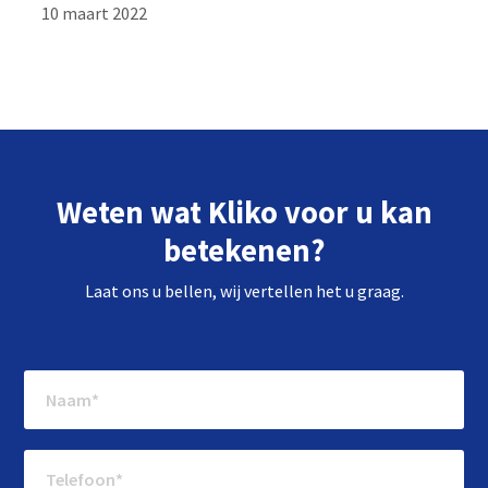
10 maart 2022
Weten wat Kliko voor u kan
betekenen?
Laat ons u bellen, wij vertellen het u graag.