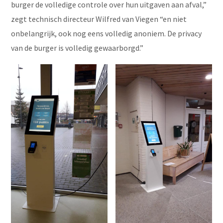
burger de volledige controle over hun uitgaven aan afval,”
zegt technisch directeur Wilfred van Viegen “en niet
onbelangrijk, ook nog eens volledig anoniem. De privacy
van de burger is volledig gewaarborgd.”