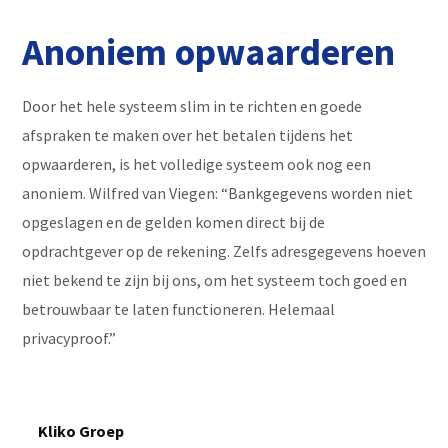
Anoniem opwaarderen
Door het hele systeem slim in te richten en goede
afspraken te maken over het betalen tijdens het
opwaarderen, is het volledige systeem ook nog een
anoniem. Wilfred van Viegen: “Bankgegevens worden niet
opgeslagen en de gelden komen direct bij de
opdrachtgever op de rekening. Zelfs adresgegevens hoeven
niet bekend te zijn bij ons, om het systeem toch goed en
betrouwbaar te laten functioneren. Helemaal
privacyproof.”
Kliko Groep