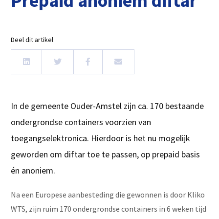
Prepaid anoniem diftar
Deel dit artikel
In de gemeente Ouder-Amstel zijn ca. 170 bestaande
ondergrondse containers voorzien van
toegangselektronica. Hierdoor is het nu mogelijk
geworden om diftar toe te passen, op prepaid basis
én anoniem.
Na een Europese aanbesteding die gewonnen is door Kliko
WTS, zijn ruim 170 ondergrondse containers in 6 weken tijd